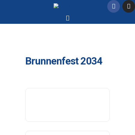
Brunnenfest 2034