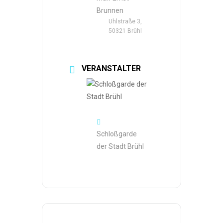
Brunnen
Uhlstraße 3,
50321 Brühl
VERANSTALTER
Schloßgarde
der Stadt Brühl