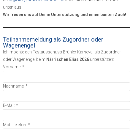
unten aus.
Wir freuen uns auf Deine Unterstützung und einen bunten Zoch!
Teilnahmemeldung als Zugordner oder
Wagenengel
Ich möchte den Festausschuss Brühler Karneval als Zugordner
oder Wagenengel beim
Närrischen Elias 2026
unterstützen:
Vorname: *
Nachname: *
E-Mail: *
Mobiltelefon: *