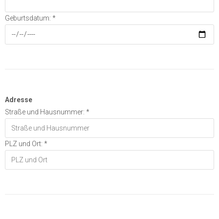
Geburtsdatum: *
Adresse
Straße und Hausnummer: *
PLZ und Ort: *