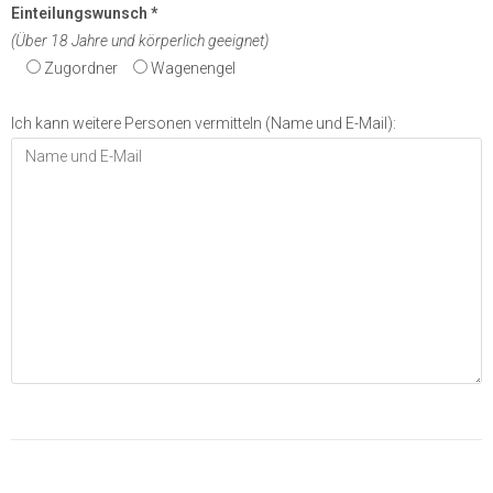
Einteilungswunsch *
(Über 18 Jahre und körperlich geeignet)
Zugordner
Wagenengel
Ich kann weitere Personen vermitteln (Name und E-Mail):