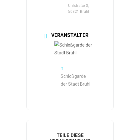
Uhlstraße 3,
50321 Brühl
VERANSTALTER
Schloßgarde
der Stadt Brühl
TEILE DIESE