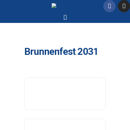
Brunnenfest 2031