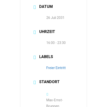
DATUM
26 Juli 2031
UHRZEIT
16:00 - 23:30
LABELS
Freier Eintritt
STANDORT
Max-Ernst-
Brunnen