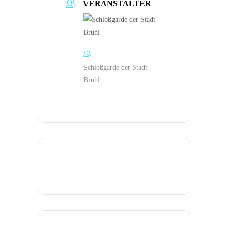
VERANSTALTER
Schloßgarde der Stadt
Brühl