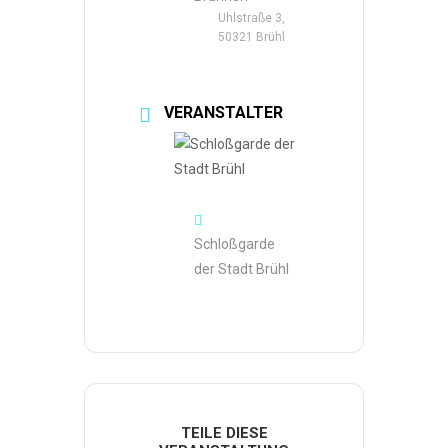
Uhlstraße 3,
50321 Brühl
VERANSTALTER
Schloßgarde
der Stadt Brühl
TEILE DIESE