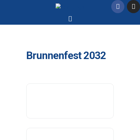
Brunnenfest 2032