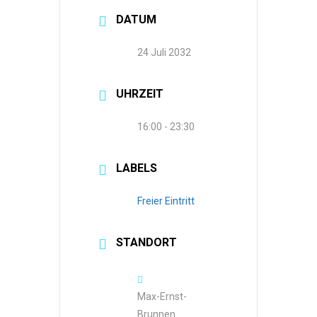
DATUM
24 Juli 2032
UHRZEIT
16:00 - 23:30
LABELS
Freier Eintritt
STANDORT
Max-Ernst-
Brunnen