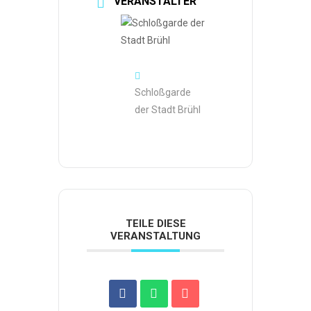
VERANSTALTER
Schloßgarde
der Stadt Brühl
TEILE DIESE
VERANSTALTUNG