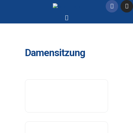
Damensitzung