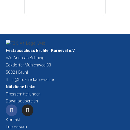
Festausschuss Brühler Karneval e.V.
c/o Andreas Behning
Eckdorfer Mühlenweg 33
50321 Brühl
it@bruehlerkarneval.de
Nützliche Links
Pressemitteilungen
Downloadbereich
Kontakt
Impressum