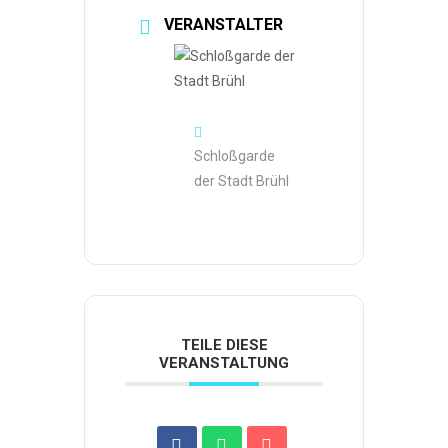
VERANSTALTER
Schloßgarde
der Stadt Brühl
TEILE DIESE
VERANSTALTUNG