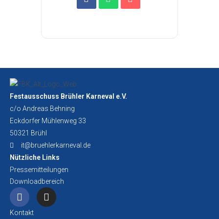
Festausschuss Brühler Karneval e.V.
c/o Andreas Behning
Eckdorfer Mühlenweg 33
50321 Brühl
it@bruehlerkarneval.de
Nützliche Links
Pressemitteilungen
Downloadbereich
Kontakt