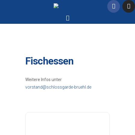
Fischessen
Weitere Infos unter
vorstand@schlossgarde-bruehl.de