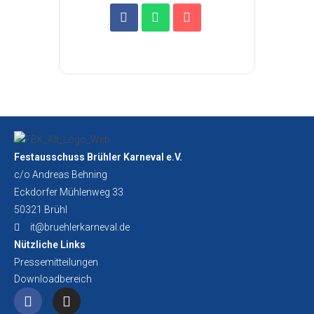
Festausschuss Brühler Karneval e.V.
c/o Andreas Behning
Eckdorfer Mühlenweg 33
50321 Brühl
it@bruehlerkarneval.de
Nützliche Links
Pressemitteilungen
Downloadbereich