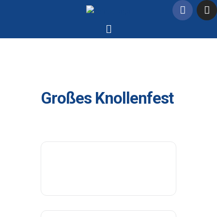
Großes Knollenfest