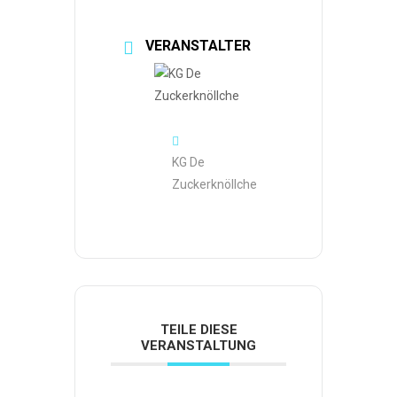
VERANSTALTER
KG De
Zuckerknöllche
TEILE DIESE
VERANSTALTUNG