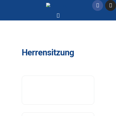
Herrensitzung