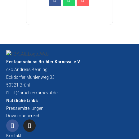
Festausschuss Brühler Karneval e.V.
c/o Andreas Behning
Eckdorfer Mühlenweg 33
50321 Brühl
it@bruehlerkarneval.de
Nützliche Links
Pressemitteilungen
Downloadbereich
Kontakt