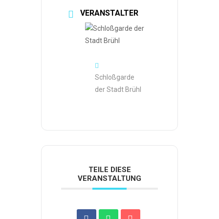
VERANSTALTER
Schloßgarde
der Stadt Brühl
TEILE DIESE
VERANSTALTUNG