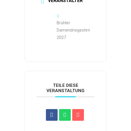
VERANSTALTER
Brühler
Damendreigestirn
2027
TEILE DIESE
VERANSTALTUNG