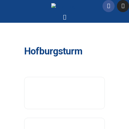
Hofburgsturm