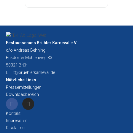
Festausschuss Brühler Karneval e.V.
c/o Andreas Behning
Eckdorfer Mühlenweg 33
50321 Brühl
it@bruehlerkarneval.de
Nützliche Links
Pressemitteilungen
Downloadbereich
Kontakt
Impressum
Disclaimer