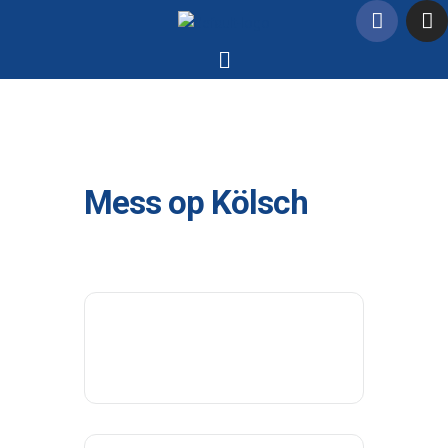
Mess op Kölsch