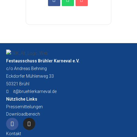
Festausschuss Brühler Karneval e.V.
c/o Andreas Behning
Eckdorfer Mühlenweg 33
50321 Brühl
it@bruehlerkarneval.de
Nützliche Links
Pressemitteilungen
Downloadbereich
Kontakt