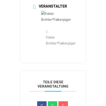
VERANSTALTER
Fidele
Bröhler*Falkenjäger
TEILE DIESE
VERANSTALTUNG