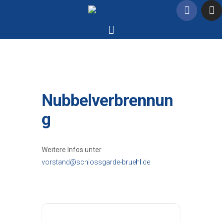
Nubbelverbrennun
g
Weitere Infos unter
vorstand@schlossgarde-bruehl.de