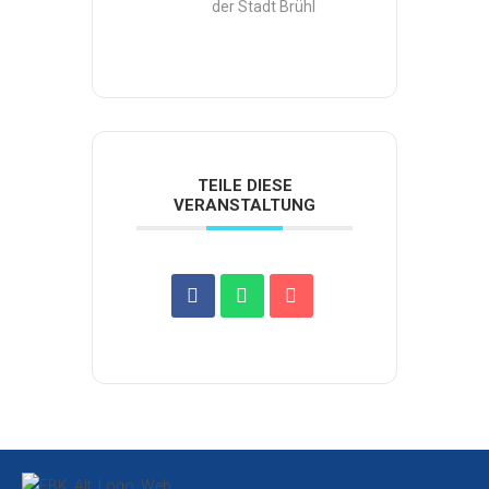
der Stadt Brühl
TEILE DIESE
VERANSTALTUNG