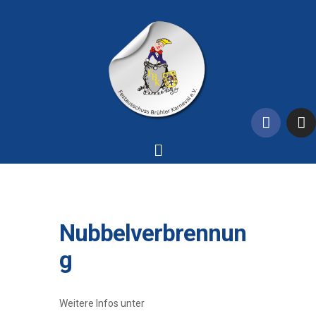
Nubbelverbrennun
g
Weitere Infos unter