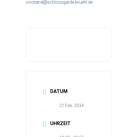
vorstand@schlossgarde-bruehl.de
DATUM
21 Feb. 2034
UHRZEIT