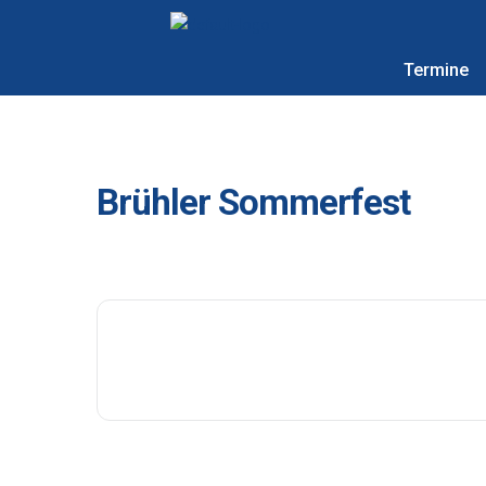
Termine
Brühler Sommerfest