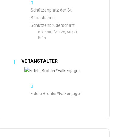
Schützenplatz der St.
Sebastianus
Schützenbruderschaft
Bonnstraße 125, 50321
Brühl
VERANSTALTER
Fidele Bröhler*Falkenjäger