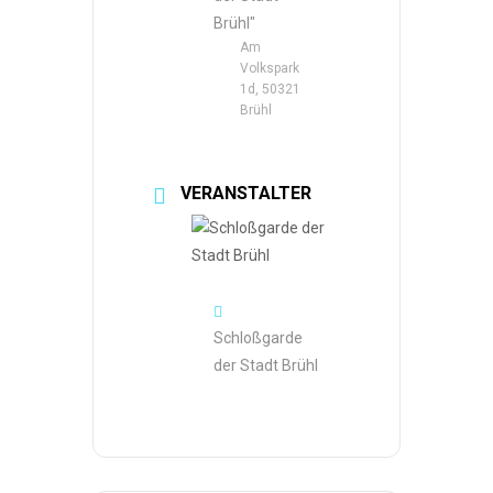
Brühl"
Am
Volkspark
1d, 50321
Brühl
VERANSTALTER
Schloßgarde
der Stadt Brühl