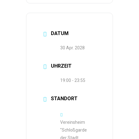
DATUM
30 Apr. 2028
UHRZEIT
19:00 - 23:55
STANDORT
Vereinsheim
"Schloßgarde
der Stadt