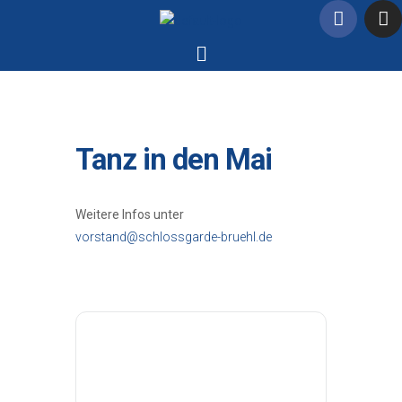
Tanz in den Mai
Weitere Infos unter
vorstand@schlossgarde-bruehl.de