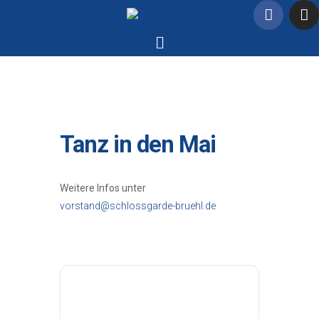
Tanz in den Mai
Weitere Infos unter
vorstand@schlossgarde-bruehl.de