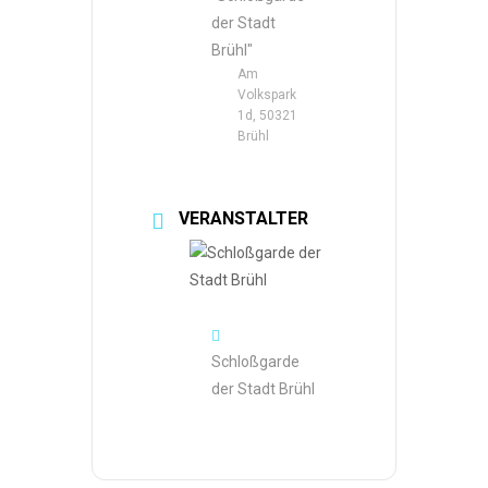
der Stadt
Brühl"
Am
Volkspark
1d, 50321
Brühl
VERANSTALTER
Schloßgarde
der Stadt Brühl