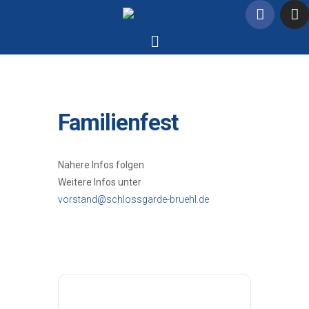
Familienfest
Nähere Infos folgen
Weitere Infos unter
vorstand@schlossgarde-bruehl.de