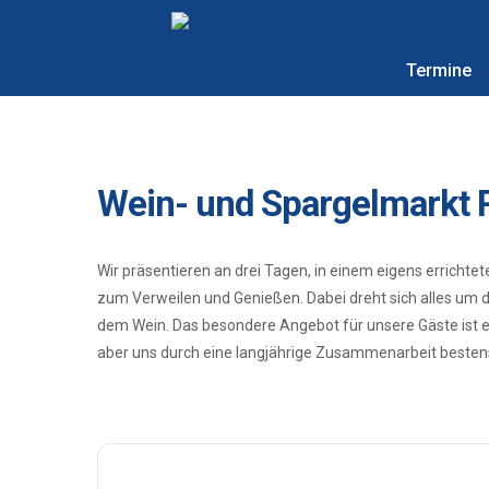
Termine
Wein- und Spargelmarkt 
Wir präsentieren an drei Tagen, in einem eigens errich
zum Verweilen und Genießen. Dabei dreht sich alles um 
dem Wein. Das besondere Angebot für unsere Gäste ist 
aber uns durch eine langjährige Zusammenarbeit bestens