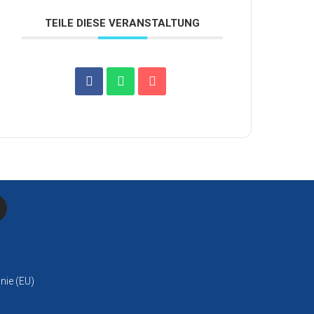
TEILE DIESE VERANSTALTUNG
inie (EU)